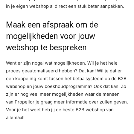
in je eigen webshop al direct een stuk beter aanpakken.
Maak een afspraak om de
mogelijkheden voor jouw
webshop te bespreken
Want er zijn nogal wat mogelijkheden. Wil je het hele
proces geautomatiseerd hebben? Dat kan! Wil je dat er
een koppeling komt tussen het betaalsysteem op de B2B
webshop en jouw boekhoudprogramma? Ook dat kan. Zo
zijn er nog veel meer mogelijkheden waar de mensen
van Propellor je graag meer informatie over zullen geven.
Voor je het weet heb jij de beste B2B webshop van
allemaal!