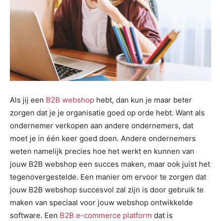
Als jij een
B2B webshop
hebt, dan kun je maar beter
zorgen dat je je organisatie goed op orde hebt. Want als
ondernemer verkopen aan andere ondernemers, dat
moet je in één keer goed doen. Andere ondernemers
weten namelijk precies hoe het werkt en kunnen van
jouw B2B webshop een succes maken, maar ook juist het
tegenovergestelde. Een manier om ervoor te zorgen dat
jouw B2B webshop succesvol zal zijn is door gebruik te
maken van speciaal voor jouw webshop ontwikkelde
software. Een
B2B e-commerce platform
dat is