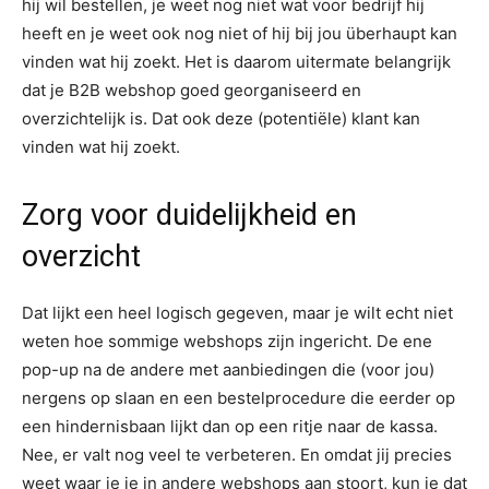
hij wil bestellen, je weet nog niet wat voor bedrijf hij
heeft en je weet ook nog niet of hij bij jou überhaupt kan
vinden wat hij zoekt. Het is daarom uitermate belangrijk
dat je B2B webshop goed georganiseerd en
overzichtelijk is. Dat ook deze (potentiële) klant kan
vinden wat hij zoekt.
Zorg voor duidelijkheid en
overzicht
Dat lijkt een heel logisch gegeven, maar je wilt echt niet
weten hoe sommige webshops zijn ingericht. De ene
pop-up na de andere met aanbiedingen die (voor jou)
nergens op slaan en een bestelprocedure die eerder op
een hindernisbaan lijkt dan op een ritje naar de kassa.
Nee, er valt nog veel te verbeteren. En omdat jij precies
weet waar je je in andere webshops aan stoort, kun je dat