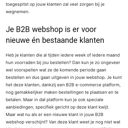
toegespitst op jouw klanten zal veel zorgen bij je
wegnemen.
Je B2B webshop is er voor
nieuwe én bestaande klanten
Heb je klanten die al tijden iedere week of iedere maand
hun voorraden bij jou bestellen? Dan kun je zo ongeveer
wel voorspellen wat ze de komende periode gaan
bestellen en dus gaan uitgeven in jouw webshop. Je kunt
het deze klanten, dankzij een B2B e-commerce platform,
nog gemakkelijker maken bestellingen te plaatsen en te
betalen. Maar in dat platform kun je ook speciale
aanbiedingen, specifiek gericht op deze klant kwijt.
Maar wat nu als er een nieuwe klant in jouw B2B
webshop verschijnt? Van deze klant weet je nog niet wat