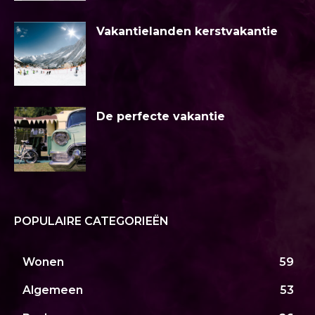
Vakantielanden kerstvakantie
De perfecte vakantie
POPULAIRE CATEGORIEËN
Wonen
59
Algemeen
53