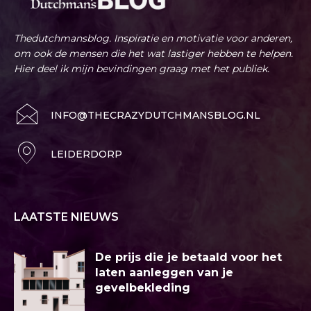
Thedutchmansblog. Inspiratie en motivatie voor anderen,
om ook de mensen die het wat lastiger hebben te helpen.
Hier deel ik mijn bevindingen graag met het publiek.
INFO@THECRAZYDUTCHMANSBLOG.NL
LEIDERDORP
LAATSTE NIEUWS
De prijs die je betaald voor het
laten aanleggen van je
gevelbekleding