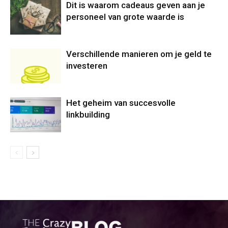
Dit is waarom cadeaus geven aan je
personeel van grote waarde is
Verschillende manieren om je geld te
investeren
Het geheim van succesvolle
linkbuilding