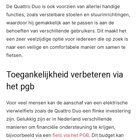
De Quattro Duo is ook voorzien van allerlei handige
functies, zoals verstelbare stoelen en stuurinrichtingen,
waardoor hij gemakkelijk aan te passen is aan de
behoeften van verschillende gebruikers. Dit maakt het
een zeer veelzijdige optie voor iedereen die op zoek is
naar een veilige en comfortabele manier om samen te
fietsen.
Toegankelijkheid verbeteren via
het pgb
Voor veel mensen kan de aanschaf van een elektrische
vierwielfiets zoals de Quattro Duo een flinke investering
zijn. Gelukkig zijn er in Nederland verschillende
manieren om financiële ondersteuning te krijgen,
bijvoorbeeld via een
fiets via het PGB
. Dit budget kan