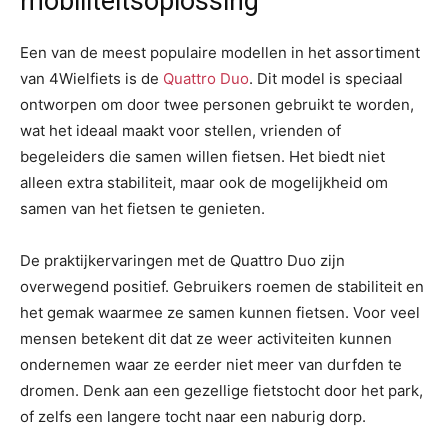
mobiliteitsoplossing
Een van de meest populaire modellen in het assortiment
van 4Wielfiets is de
Quattro Duo
. Dit model is speciaal
ontworpen om door twee personen gebruikt te worden,
wat het ideaal maakt voor stellen, vrienden of
begeleiders die samen willen fietsen. Het biedt niet
alleen extra stabiliteit, maar ook de mogelijkheid om
samen van het fietsen te genieten.
De praktijkervaringen met de Quattro Duo zijn
overwegend positief. Gebruikers roemen de stabiliteit en
het gemak waarmee ze samen kunnen fietsen. Voor veel
mensen betekent dit dat ze weer activiteiten kunnen
ondernemen waar ze eerder niet meer van durfden te
dromen. Denk aan een gezellige fietstocht door het park,
of zelfs een langere tocht naar een naburig dorp.