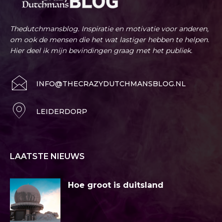
Thedutchmansblog. Inspiratie en motivatie voor anderen,
om ook de mensen die het wat lastiger hebben te helpen.
Hier deel ik mijn bevindingen graag met het publiek.
INFO@THECRAZYDUTCHMANSBLOG.NL
LEIDERDORP
LAATSTE NIEUWS
Hoe groot is duitsland