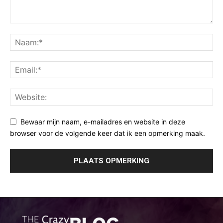
Bewaar mijn naam, e-mailadres en website in deze
browser voor de volgende keer dat ik een opmerking maak.