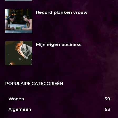
Record planken vrouw
Mijn eigen business
POPULAIRE CATEGORIEËN
Wonen
59
Algemeen
53