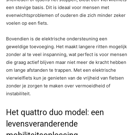
een stevige basis. Dit is ideaal voor mensen met
evenwichtsproblemen of ouderen die zich minder zeker
voelen op een fiets.
Bovendien is de elektrische ondersteuning een
geweldige toevoeging. Het maakt langere ritten mogelijk
zonder al te veel inspanning, wat perfect is voor mensen
die graag actief blijven maar niet meer de kracht hebben
om lange afstanden te trappen. Met een elektrische
vierwielfiets kun je genieten van de vrijheid van fietsen
zonder je zorgen te maken over vermoeidheid of
instabiliteit.
Het quattro duo model: een
levensveranderende