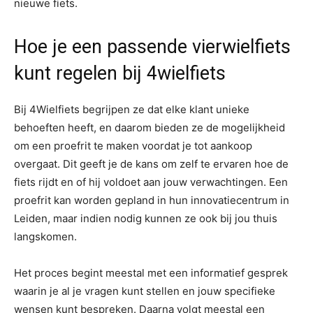
nieuwe fiets.
Hoe je een passende vierwielfiets
kunt regelen bij 4wielfiets
Bij 4Wielfiets begrijpen ze dat elke klant unieke
behoeften heeft, en daarom bieden ze de mogelijkheid
om een proefrit te maken voordat je tot aankoop
overgaat. Dit geeft je de kans om zelf te ervaren hoe de
fiets rijdt en of hij voldoet aan jouw verwachtingen. Een
proefrit kan worden gepland in hun innovatiecentrum in
Leiden, maar indien nodig kunnen ze ook bij jou thuis
langskomen.
Het proces begint meestal met een informatief gesprek
waarin je al je vragen kunt stellen en jouw specifieke
wensen kunt bespreken. Daarna volgt meestal een