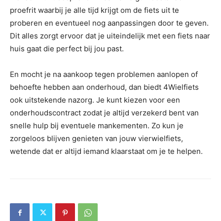
proefrit waarbij je alle tijd krijgt om de fiets uit te
proberen en eventueel nog aanpassingen door te geven.
Dit alles zorgt ervoor dat je uiteindelijk met een fiets naar
huis gaat die perfect bij jou past.
En mocht je na aankoop tegen problemen aanlopen of
behoefte hebben aan onderhoud, dan biedt 4Wielfiets
ook uitstekende nazorg. Je kunt kiezen voor een
onderhoudscontract zodat je altijd verzekerd bent van
snelle hulp bij eventuele mankementen. Zo kun je
zorgeloos blijven genieten van jouw vierwielfiets,
wetende dat er altijd iemand klaarstaat om je te helpen.