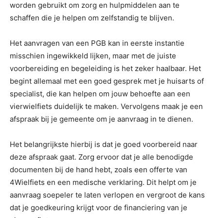
worden gebruikt om zorg en hulpmiddelen aan te
schaffen die je helpen om zelfstandig te blijven.
Het aanvragen van een PGB kan in eerste instantie
misschien ingewikkeld lijken, maar met de juiste
voorbereiding en begeleiding is het zeker haalbaar. Het
begint allemaal met een goed gesprek met je huisarts of
specialist, die kan helpen om jouw behoefte aan een
vierwielfiets duidelijk te maken. Vervolgens maak je een
afspraak bij je gemeente om je aanvraag in te dienen.
Het belangrijkste hierbij is dat je goed voorbereid naar
deze afspraak gaat. Zorg ervoor dat je alle benodigde
documenten bij de hand hebt, zoals een offerte van
4Wielfiets en een medische verklaring. Dit helpt om je
aanvraag soepeler te laten verlopen en vergroot de kans
dat je goedkeuring krijgt voor de financiering van je