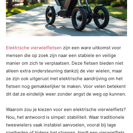
Elektrische vierwielfietsen
zijn een ware uitkomst voor
mensen die op zoek zijn naar een stabiele en veilige
manier om zich te verplaatsen. Deze fietsen bieden niet
alleen extra ondersteuning dankzij de vier wielen, maar
ze zijn ook uitgerust met elektrische aandrijving om het
fietsen nog gemakkelijker te maken. Voor velen betekent
dit dat ze eindelijk weer zonder angst de weg op kunnen.
Waarom zou je kiezen voor een elektrische vierwielfiets?
Nou, het antwoord is simpel: stabiliteit. Waar traditionele
tweewielers vaak instabiel aanvoelen, vooral bij lage
snelheden of tijdens het stoppen, biedt een vierwielfiets