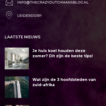
INFO@THECRAZYDUTCHMANSBLOG.NL
LEIDERDORP
LAATSTE NIEUWS
Je huis koel houden deze
zomer? Dit zijn de beste tips!
Wat zijn de 3 hoofdsteden van
zuid-afrika