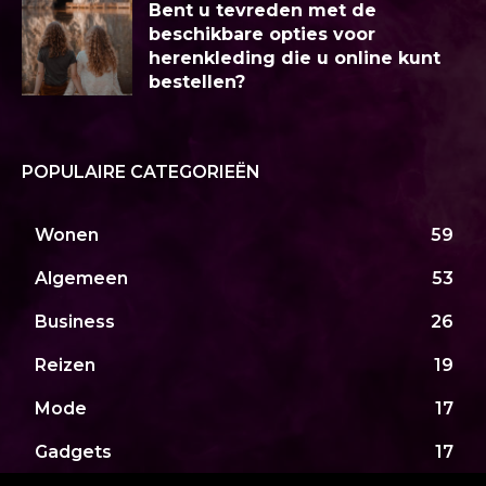
Bent u tevreden met de
beschikbare opties voor
herenkleding die u online kunt
bestellen?
POPULAIRE CATEGORIEËN
Wonen
59
Algemeen
53
Business
26
Reizen
19
Mode
17
Gadgets
17