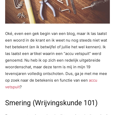
Oké, even een gek begin van een blog, maar ik las laatst
een woord in de krant en ik weet nu nog steeds niet wat
het betekent (en ik betwijfel of jullie het wel kennen). Ik
las laatst een artikel waarin een “accu vetspuit” werd
genoemd. Nu heb ik op zich een redelijk uitgebreide
woordenschat, maar deze term is mij in mijn 19
levensjaren volledig ontschoten. Dus, ga je met me mee
op zoek naar de betekenis en functie van een
accu
vetspuit
?
Smering (Wrijvingskunde 101)