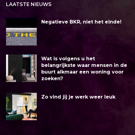
LAATSTE NIEUWS
Negatieve BKR, niet het einde!
Wat is volgens u het
belangrijkste waar mensen in de
buurt alkmaar een woning voor
zoeken?
Zo vind jij je werk weer leuk