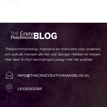
Thedutchmansblog. Inspiratie en motivatie voor anderen,
om ook de mensen die het wat lastiger hebben te helpen.
Hier deel ik mijn bevindingen graag met het publiek.
INFO@THECRAZYDUTCHMANSBLOG.NL
LEIDERDORP