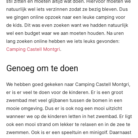
stil zitten en moeten altijd wat doen. Hiervoor moeten we
natuurlijk wel iets verzinnen zodat ze bezig bleven. Dus
we gingen online opzoek naar een leuke camping voor
de kids. Dit was even zoeken want we hadden natuurlijk
wel een budget waar we aan moeten houden. Na uren
lang zoeken online hebben we iets leuks gevonden:
Camping Castell Montgri
.
Genoeg om te doen
We hebben goed gekeken naar Camping Castell Montgri,
er is er veel te doen voor de kinderen. Er is een groot
zwembad met veel glijbanen tussen de bomen in een
mooie omgeving. Dus er is ook nog een mooi uitzicht
wanneer we op de kinderen letten in het zwembad. Er ligt
ook een mooi strand om lekker te relaxen en in de zee te
zwemmen. Ook is er een speeltuin en minigolf. Daarnaast