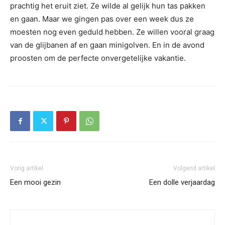
prachtig het eruit ziet. Ze wilde al gelijk hun tas pakken
en gaan. Maar we gingen pas over een week dus ze
moesten nog even geduld hebben. Ze willen vooral graag
van de glijbanen af en gaan minigolven. En in de avond
proosten om de perfecte onvergetelijke vakantie.
Vorig artikel
Volgend artikel
Een mooi gezin
Een dolle verjaardag