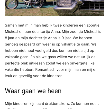
Samen met mijn man heb ik twee kinderen een zoontje
Micheal en een dochtertje Anna. Mijn zoontje Micheal is
8 jaar en mijn dochtertje Anna is 9 jaar. We hebben
genoeg gespaard om weer is op vakantie te gaan. We
hebben niet heel veel geld dus kunnen niet altijd op
vakantie gaan. En als we gaan willen we natuurlijk de
perfecte plek uitkiezen zodat we een onvergetelijke
vakantie hebben. Romantisch voor mijn man en mij en
leuk en gezellig voor de kinderen.
Waar gaan we heen
Mijn kinderen zijn echt druktemakers. Ze kunnen nooit