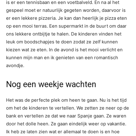
is er een tennisbaan en een voetbalveld. En na al het
gespeel moet er natuurlijk gegeten worden, daarvoor is
er een lekkere pizzeria. Je kan dan heerlijk je pizza eten
op een mooi terras. Een supermarkt in de buurt om daar
ons lekkere ontbijtje te halen. De kinderen vinden het
leuk om boodschapjes te doen zodat ze zelf kunnen
kiezen wat ze eten. In de avond is het mooi verlicht en
kunnen mijn man en ik genieten van een romantisch
avondje.
Nog een weekje wachten
Het was de perfecte plek om heen te gaan. Nu is het tijd
om het de kinderen te vertellen. We zetten ze neer op de
bank en vertellen ze dat we naar Spanje gaan. Ze waren
door het dolle heen. Ze gaan eindelijk weer op vakantie.
Ik heb ze laten zien wat er allemaal te doen is en hoe