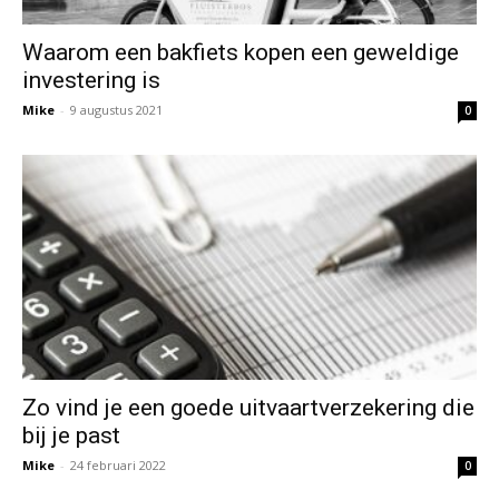
Waarom een bakfiets kopen een geweldige
investering is
Mike
-
9 augustus 2021
0
Zo vind je een goede uitvaartverzekering die
bij je past
Mike
-
24 februari 2022
0