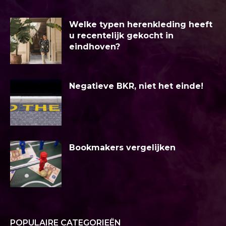
Welke typen herenkleding heeft
u recentelijk gekocht in
eindhoven?
Negatieve BKR, niet het einde!
Bookmakers vergelijken
POPULAIRE CATEGORIEËN