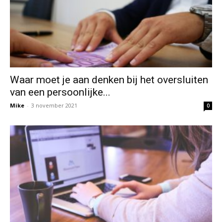
Waar moet je aan denken bij het oversluiten
van een persoonlijke...
Mike
-
3 november 2021
0