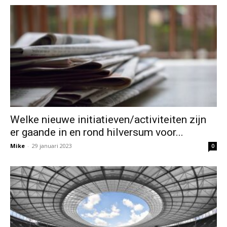
Welke nieuwe initiatieven/activiteiten zijn
er gaande in en rond hilversum voor...
Mike
-
29 januari 2023
0